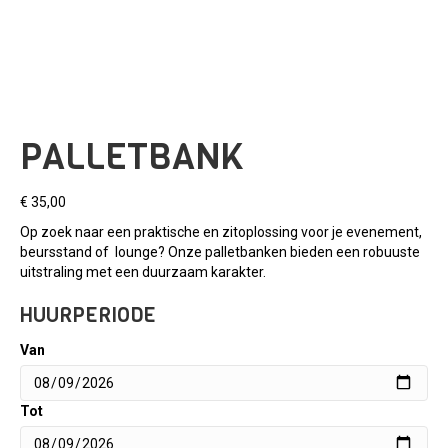
PALLETBANK
€
35,00
Op zoek naar een praktische en zitoplossing voor je evenement,
beursstand of lounge? Onze palletbanken bieden een robuuste
uitstraling met een duurzaam karakter.
HUURPERIODE
Van
Tot