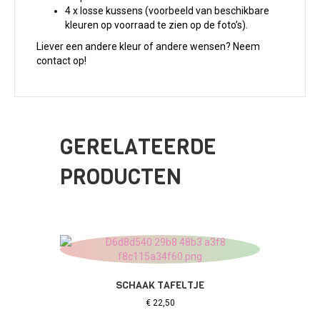
4 x losse kussens (voorbeeld van beschikbare
kleuren op voorraad te zien op de foto’s).
Liever een andere kleur of andere wensen? Neem
contact op!
GERELATEERDE
PRODUCTEN
SCHAAK TAFELTJE
€
22,50