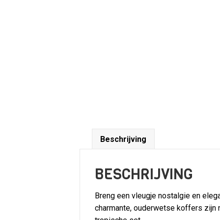
Beschrijving
BESCHRIJVING
Breng een vleugje nostalgie en eleg
charmante, ouderwetse koffers zijn ni