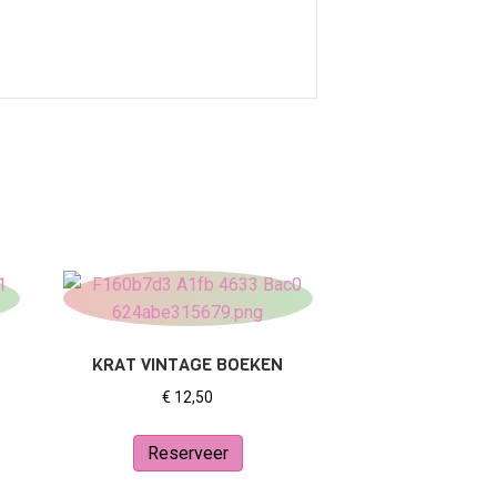
KRAT VINTAGE BOEKEN
€
12,50
Reserveer