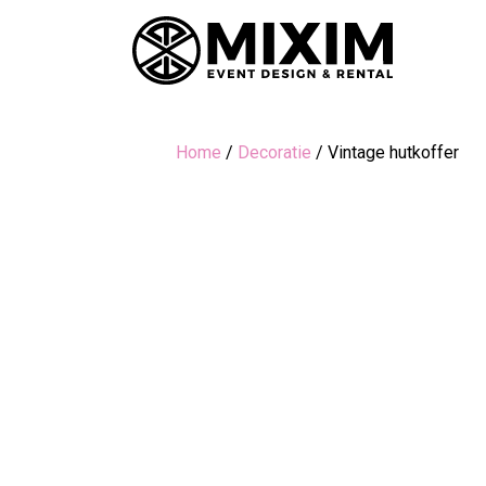
Home
/
Decoratie
/ Vintage hutkoffer