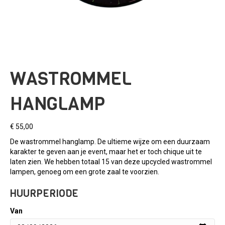
WASTROMMEL
HANGLAMP
€
55,00
De wastrommel hanglamp. De ultieme wijze om een duurzaam
karakter te geven aan je event, maar het er toch chique uit te
laten zien. We hebben totaal 15 van deze upcycled wastrommel
lampen, genoeg om een grote zaal te voorzien.
HUURPERIODE
Van