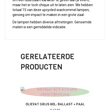
maar het er toch chique uit te laten zien. We hebben
totaal 15 van deze upcycled wastrommel lampen,
genoeg om impact te maken in een grote zaal.
De lampen hebben diverse afmetingen. Genoemde
maten is een gemiddelde indicatie.
GERELATEERDE
PRODUCTEN
OLIEVAT GRIJS 60L: BALLAST + PAAL