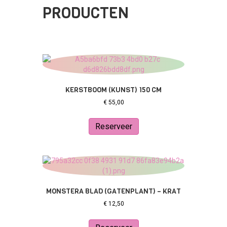
PRODUCTEN
KERSTBOOM (KUNST) 150 CM
€
55,00
Reserveer
MONSTERA BLAD (GATENPLANT) – KRAT
€
12,50