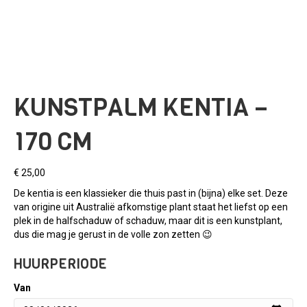
KUNSTPALM KENTIA –
170 CM
€
25,00
De kentia is een klassieker die thuis past in (bijna) elke set. Deze
van origine uit Australië afkomstige plant staat het liefst op een
plek in de halfschaduw of schaduw, maar dit is een kunstplant,
dus die mag je gerust in de volle zon zetten 😉
HUURPERIODE
Van