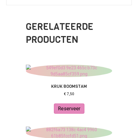
GERELATEERDE
PRODUCTEN
KRUK BOOMSTAM
€
7,50
Reserveer