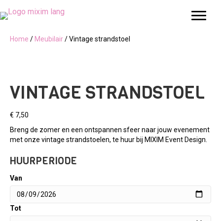
Home
/
Meubilair
/ Vintage strandstoel
VINTAGE STRANDSTOEL
€
7,50
Breng de zomer en een ontspannen sfeer naar jouw evenement
met onze vintage strandstoelen, te huur bij MIXIM Event Design.
HUURPERIODE
Van
Tot